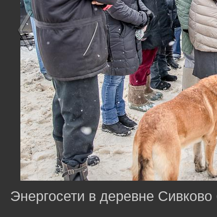
Энергосети в деревне Сивково