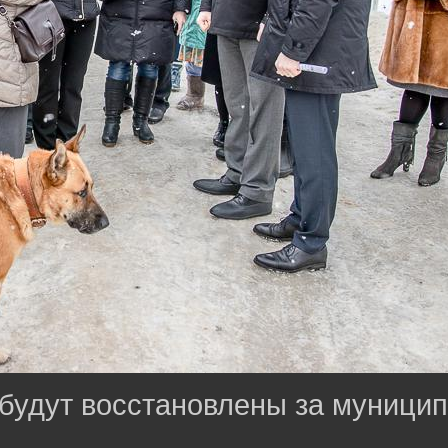
 будут восстановлены за муници