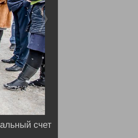
пальный счет