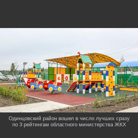
Одинцовский район вошел в число лучших сразу
по 3 рейтингам областного министерства ЖКХ