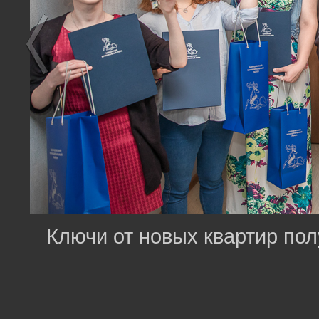
Ключи от новых квартир пол