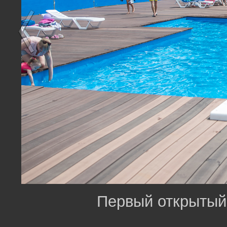
Первый открытый