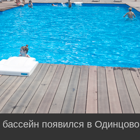
 бассейн появился в Одинцово