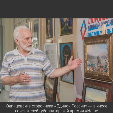
Одинцовские сторонники «Единой России» — в числе
соискателей губернаторской премии «Наше