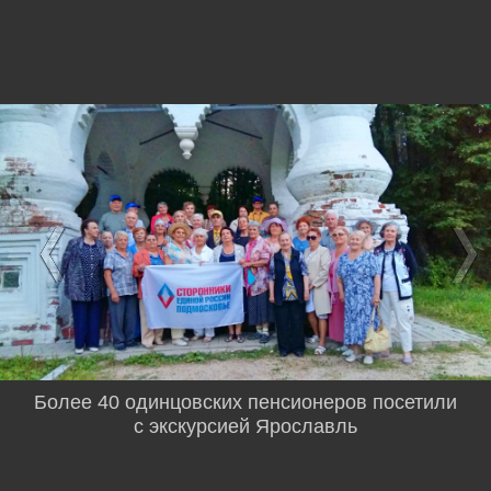
Более 40 одинцовских пенсионеров посетили
с экскурсией Ярославль