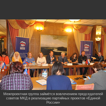
Межпроектная группа займётся вовлечением председателей
советов МКД в реализацию партийных проектов «Единой
России»