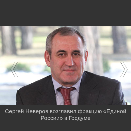
Сергей Неверов возглавил фракцию «Единой
России» в Госдуме