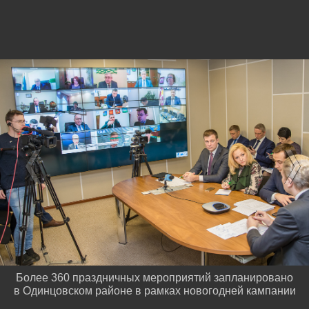
Более 360 праздничных мероприятий запланировано
в Одинцовском районе в рамках новогодней кампании