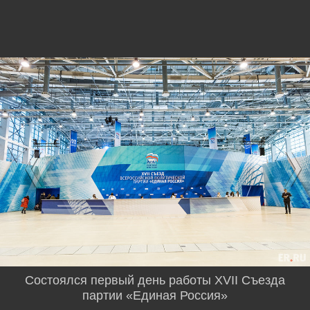
Состоялся первый день работы XVII Съезда
партии «Единая Россия»