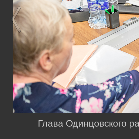
Глава Одинцовского р