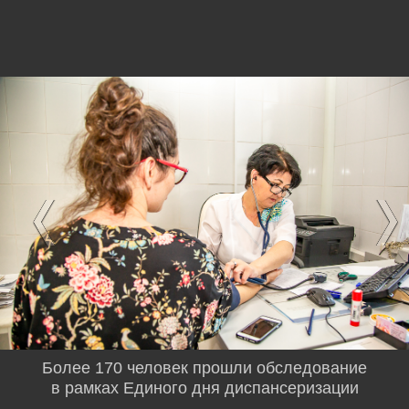
Более 170 человек прошли обследование
в рамках Единого дня диспансеризации