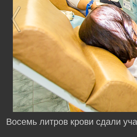
Восемь литров крови сдали уч