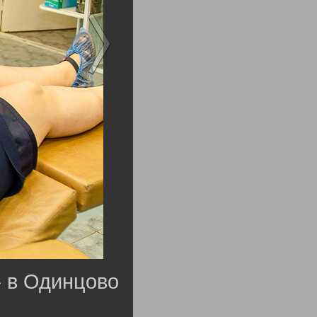
» в Одинцово