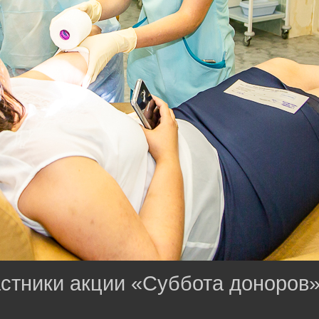
астники акции «Суббота доноров