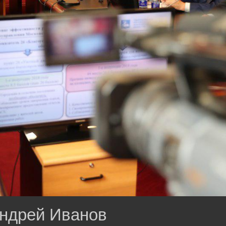
ндрей Иванов