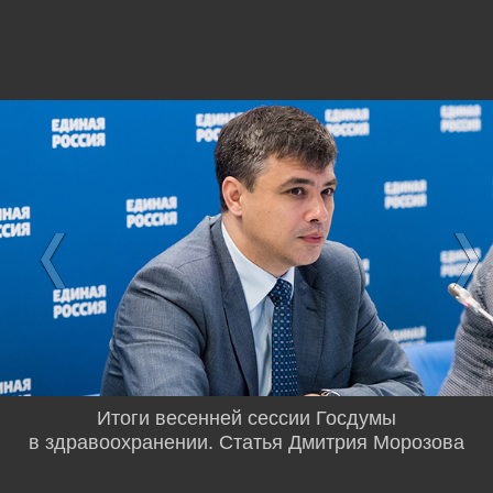
Итоги весенней сессии Госдумы
в здравоохранении. Статья Дмитрия Морозова