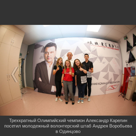
Трехкратный Олимпийский чемпион Александр Карелин
посетил молодежный волонтерский штаб Андрея Воробьева
в Одинцово