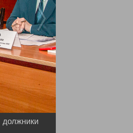
е должники