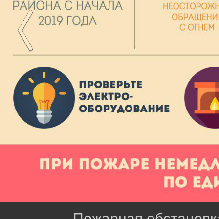
Пожарная обстановка