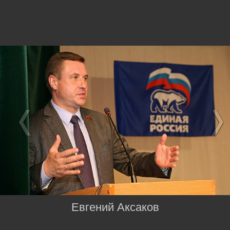
Евгений Аксаков