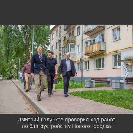
Дмитрий Голубков проверил ход работ
по благоустройству Нового городка