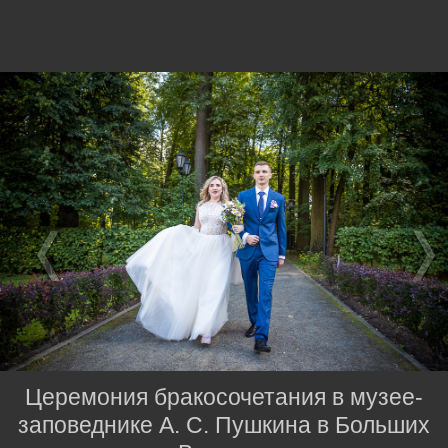
Церемония бракосочетания в музее-
заповеднике А. С. Пушкина в Больших