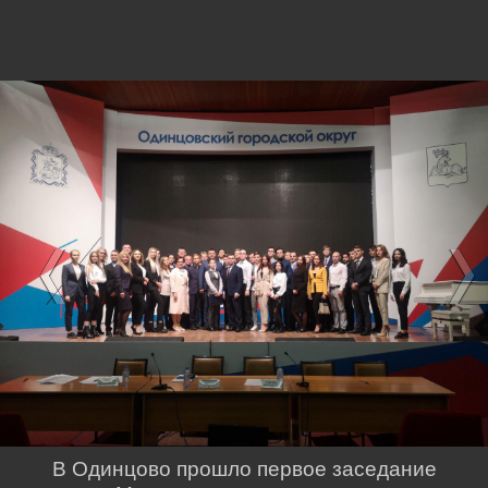
В Одинцово прошло первое заседание