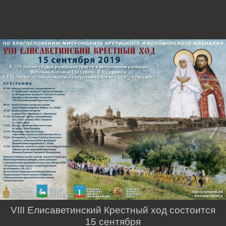
VIII Елисаветинский Крестный ход состоится
15 сентября