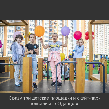
Сразу три детские площадки и скейт-парк
появились в Одинцово