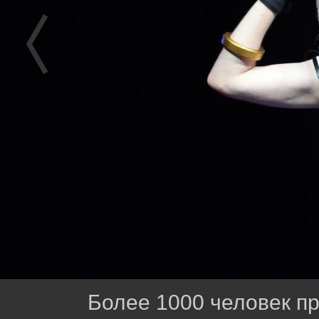
Более 1000 человек п