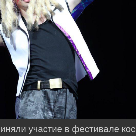
риняли участие в фестивале ко