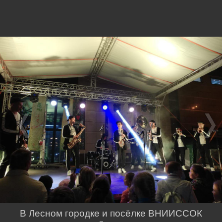
В Лесном городке и посёлке ВНИИССОК