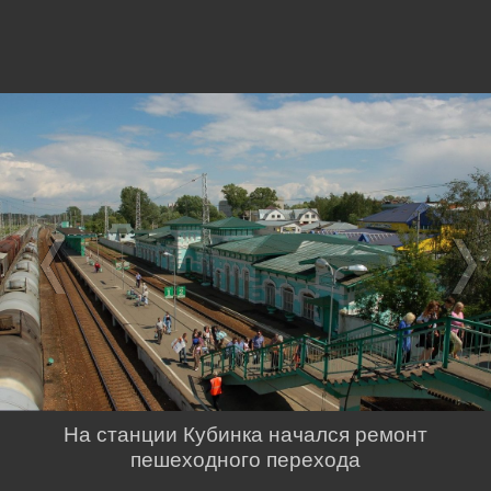
На станции Кубинка начался ремонт
пешеходного перехода