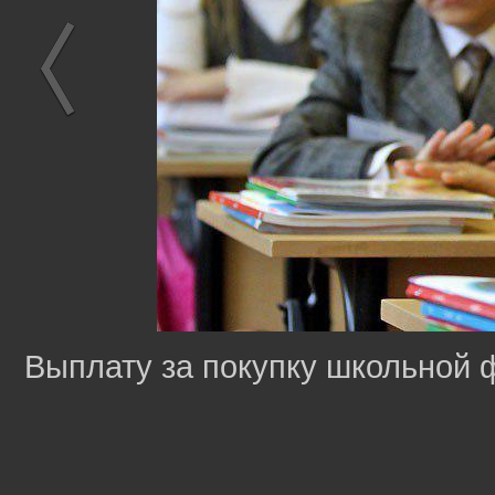
Выплату за покупку школьной 