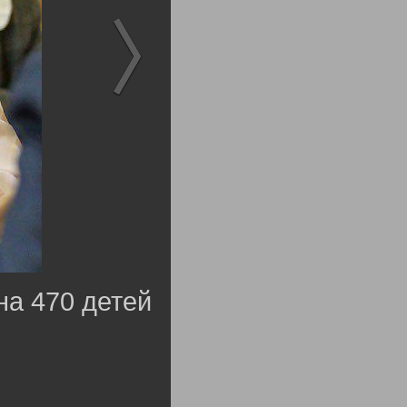
на 470 детей