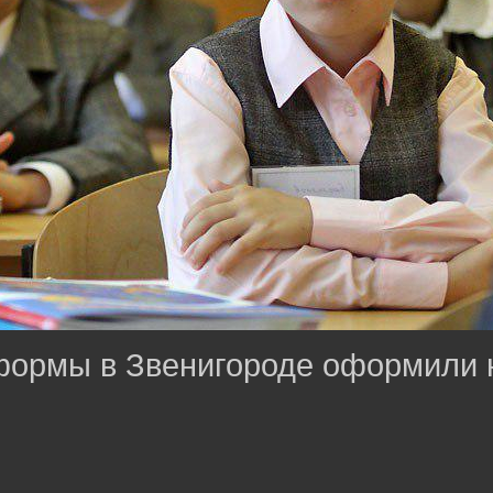
формы в Звенигороде оформили 