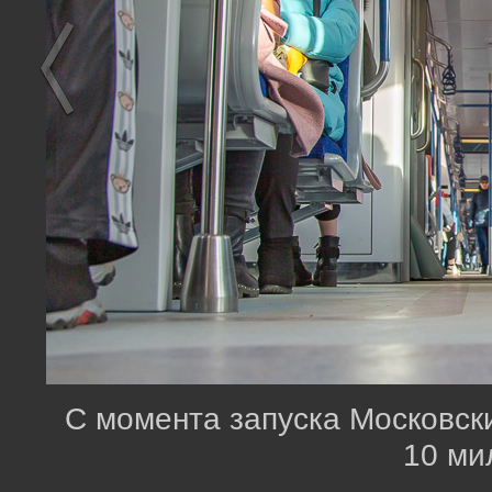
С момента запуска Московск
10 ми