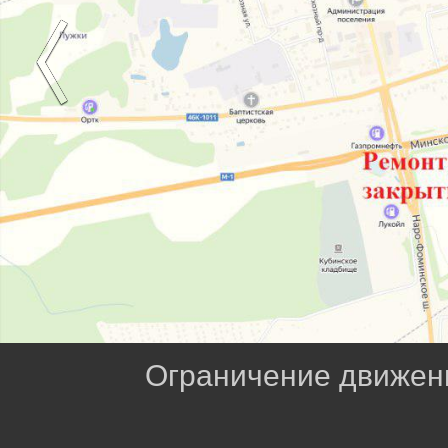
Ограничение движен