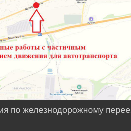
ия по железнодорожному перее