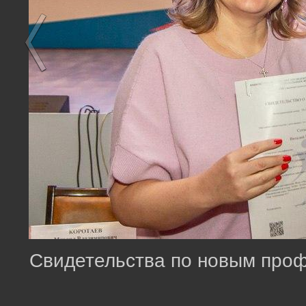
Свидетельства по новым проф