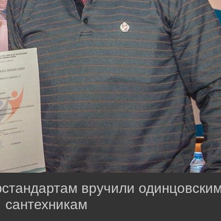
стандартам вручили одинцовским
сантехникам