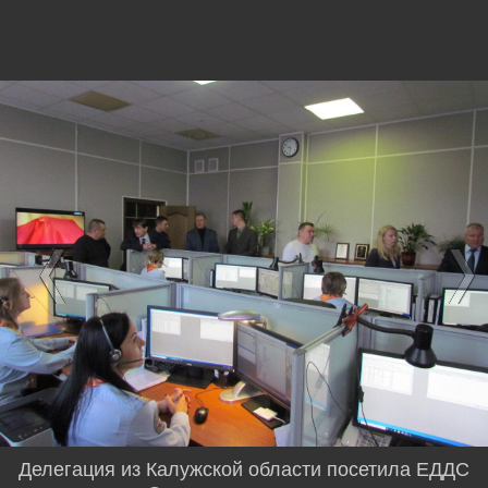
Делегация из Калужской области посетила ЕДДС