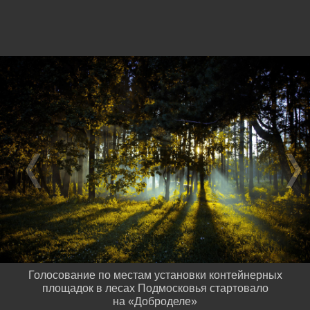
Голосование по местам установки контейнерных
площадок в лесах Подмосковья стартовало
на «Доброделе»