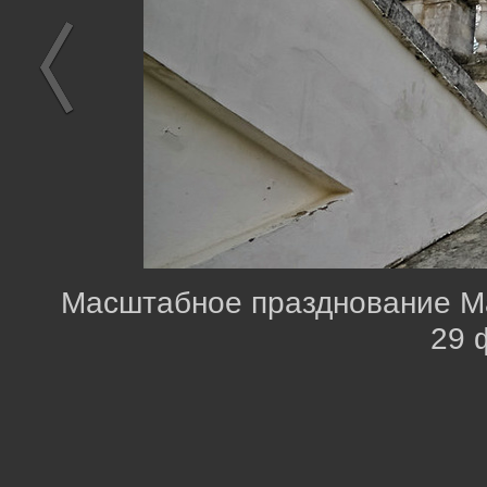
Масштабное празднование Ма
29 