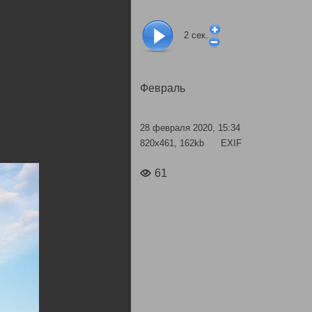
2
сек.
Февраль
28 февраля 2020, 15:34
820x461, 162kb
EXIF
61