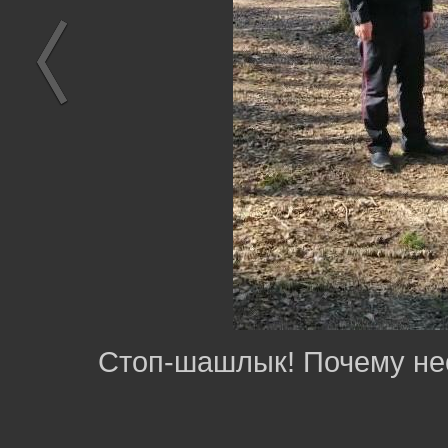
Стоп-шашлык! Почему нео