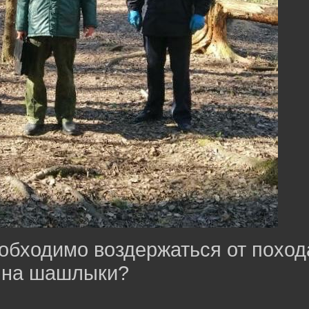
бходимо воздержаться от поход
на шашлыки?