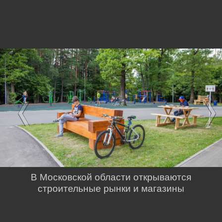
В Московской области открываются
строительные рынки и магазины