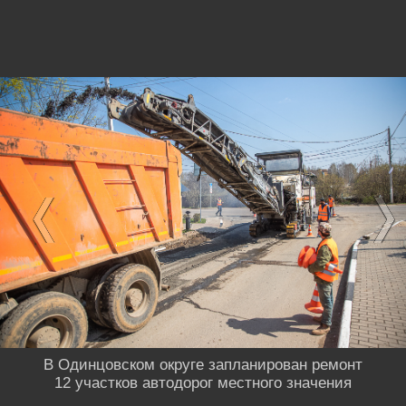
В Одинцовском округе запланирован ремонт
12 участков автодорог местного значения