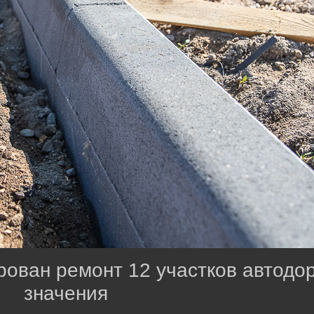
рован ремонт 12 участков автодор
значения