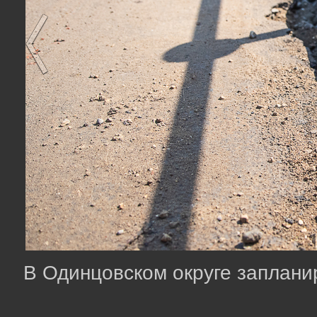
В Одинцовском округе заплани