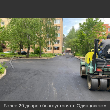
Более 20 дворов благоустроят в Одинцовском