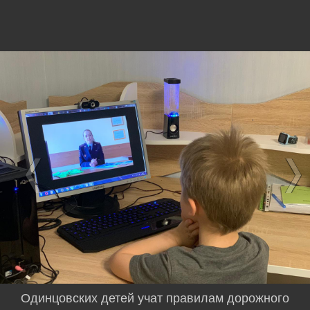
Одинцовских детей учат правилам дорожного