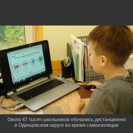
Около 47 тысяч школьников обучались дистанционно
в Одинцовском округе во время самоизоляции