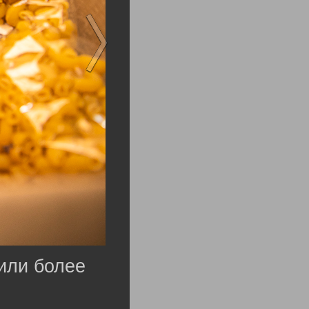
или более