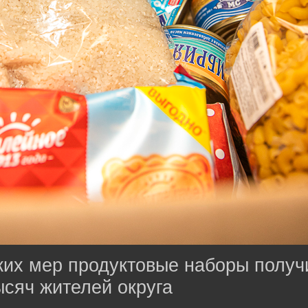
ких мер продуктовые наборы получ
ысяч жителей округа