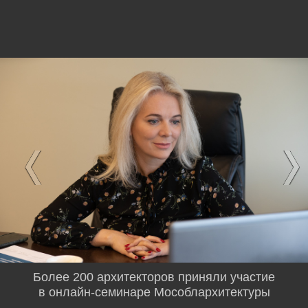
Более 200 архитекторов приняли участие
в онлайн-семинаре Мособлархитектуры