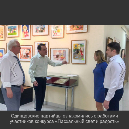
Одинцовские партийцы ознакомились с работами
участников конкурса «Пасхальный свет и радость»