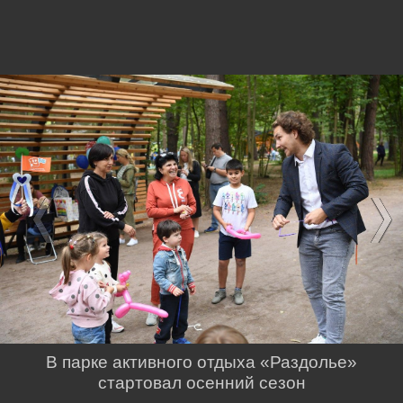
В парке активного отдыха «Раздолье»
стартовал осенний сезон