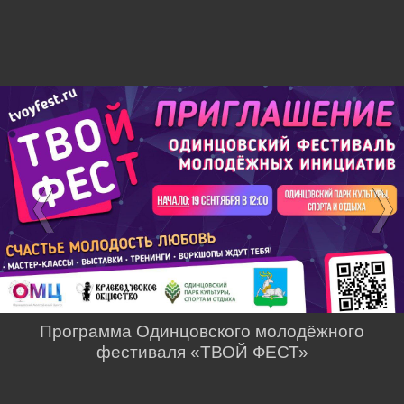
Программа Одинцовского молодёжного
фестиваля «ТВОЙ ФЕСТ»