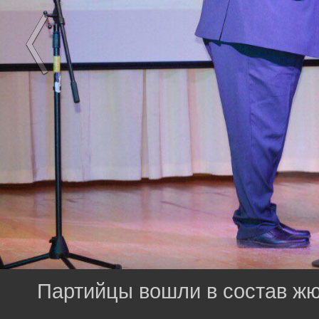
Партийцы вошли в состав ж