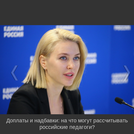
Доплаты и надбавки: на что могут рассчитывать
российские педагоги?