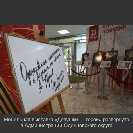
Мобильная выставка «Девушки — герои» развернута
в Администрации Одинцовского округа