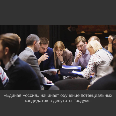
«Единая Россия» начинает обучение потенциальных
кандидатов в депутаты Госдумы